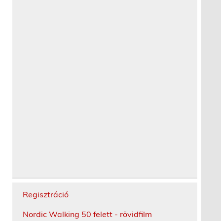
Regisztráció
Nordic Walking 50 felett - rövidfilm