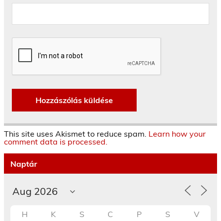
This site uses Akismet to reduce spam.
Learn how your
comment data is processed.
Naptár
H
K
S
C
P
S
V