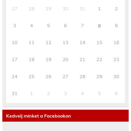
27
28
29
30
31
1
2
3
4
5
6
7
9
8
10
11
12
13
14
15
16
17
18
19
20
21
22
23
24
25
26
27
28
29
30
31
1
2
3
4
5
6
Kedvelj minket a Facebookon