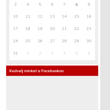
3
4
5
6
7
9
8
10
11
12
13
14
15
16
17
18
19
20
21
22
23
24
25
26
27
28
29
30
31
1
2
3
4
5
6
Kedvelj minket a Facebookon