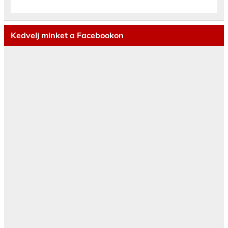
Kedvelj minket a Facebookon