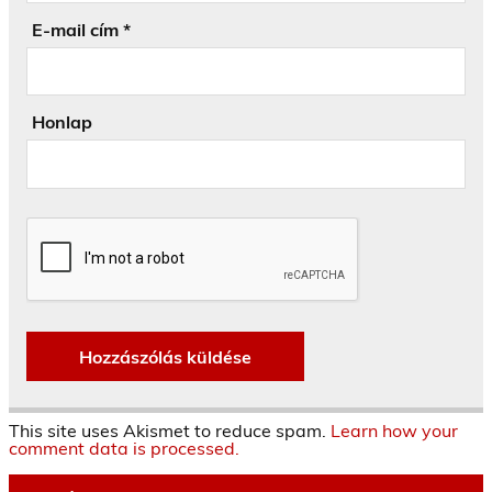
E-mail cím
*
Honlap
This site uses Akismet to reduce spam.
Learn how your
comment data is processed.