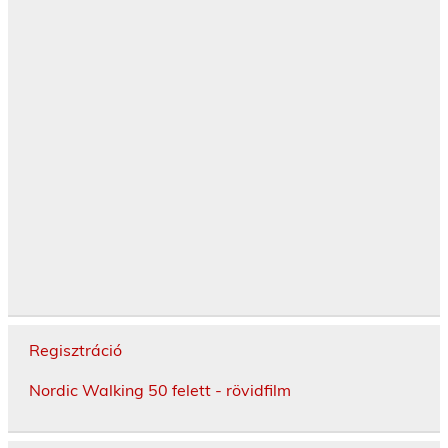
Regisztráció
Nordic Walking 50 felett - rövidfilm