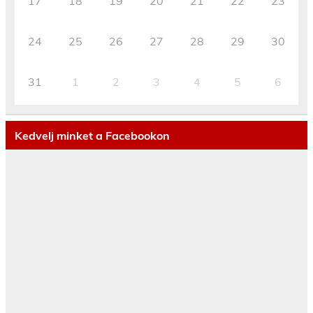
17
18
19
20
21
22
23
24
25
26
27
28
29
30
31
1
2
3
4
5
6
Kedvelj minket a Facebookon