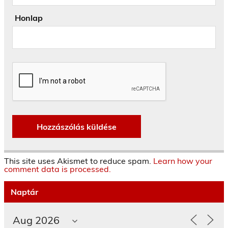
Honlap
This site uses Akismet to reduce spam.
Learn how your
comment data is processed.
Naptár