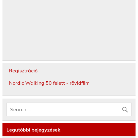
Regisztráció
Nordic Walking 50 felett - rövidfilm
Legutóbbi bejegyzések