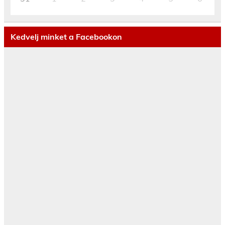
Kedvelj minket a Facebookon