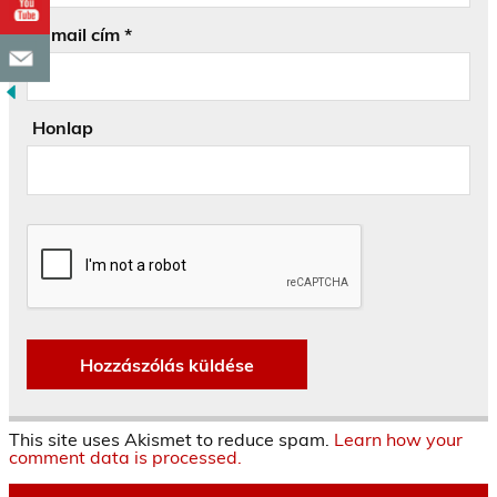
E-mail cím
*
Honlap
This site uses Akismet to reduce spam.
Learn how your
comment data is processed.