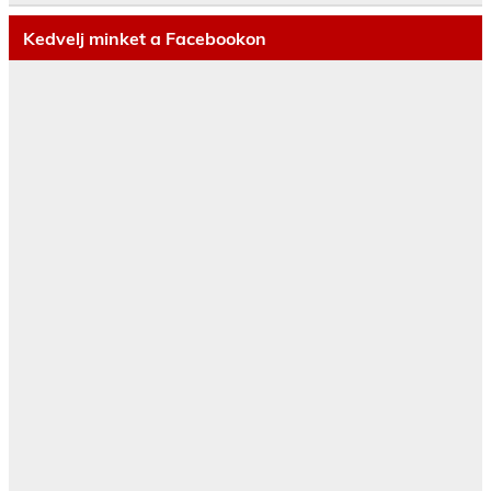
Kedvelj minket a Facebookon