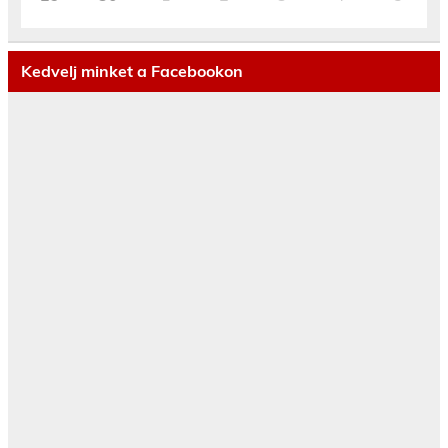
Kedvelj minket a Facebookon