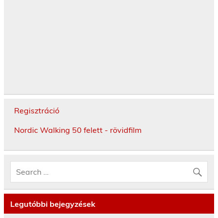
Regisztráció
Nordic Walking 50 felett - rövidfilm
Legutóbbi bejegyzések