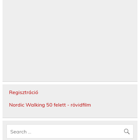
Regisztráció
Nordic Walking 50 felett - rövidfilm