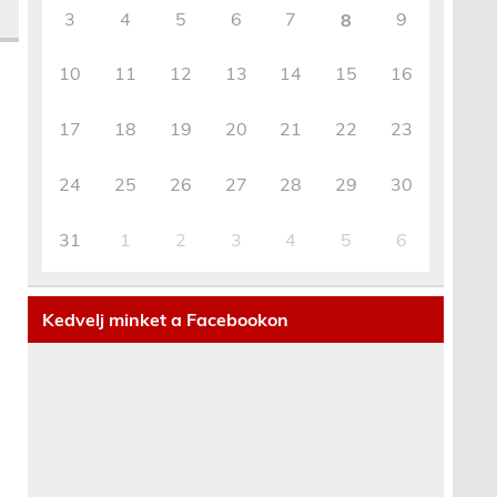
3
4
5
6
7
9
8
10
11
12
13
14
15
16
17
18
19
20
21
22
23
24
25
26
27
28
29
30
31
1
2
3
4
5
6
Kedvelj minket a Facebookon