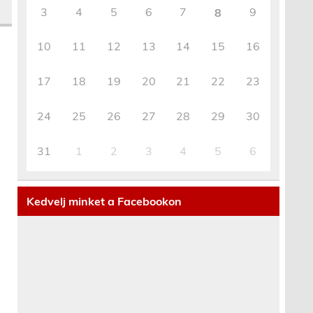
3
4
5
6
7
9
8
10
11
12
13
14
15
16
17
18
19
20
21
22
23
24
25
26
27
28
29
30
31
1
2
3
4
5
6
Kedvelj minket a Facebookon