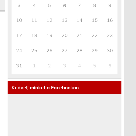
3
4
5
7
8
9
6
10
11
12
13
14
15
16
17
18
19
20
21
22
23
24
25
26
27
28
29
30
31
1
2
3
4
5
6
Kedvelj minket a Facebookon