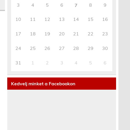
3
4
5
6
8
9
7
10
11
12
13
14
15
16
17
18
19
20
21
22
23
24
25
26
27
28
29
30
31
1
2
3
4
5
6
Kedvelj minket a Facebookon