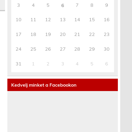
3
4
5
7
8
9
6
10
11
12
13
14
15
16
17
18
19
20
21
22
23
24
25
26
27
28
29
30
31
1
2
3
4
5
6
Kedvelj minket a Facebookon