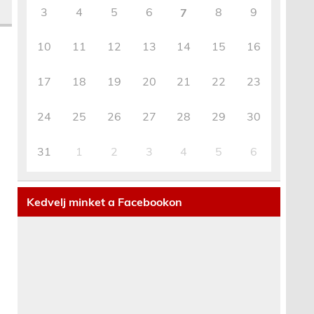
3
4
5
6
8
9
7
10
11
12
13
14
15
16
17
18
19
20
21
22
23
24
25
26
27
28
29
30
31
1
2
3
4
5
6
Kedvelj minket a Facebookon