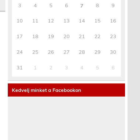
3
4
5
6
8
9
7
10
11
12
13
14
15
16
17
18
19
20
21
22
23
24
25
26
27
28
29
30
31
1
2
3
4
5
6
Kedvelj minket a Facebookon