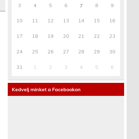
3
4
5
6
8
9
7
10
11
12
13
14
15
16
17
18
19
20
21
22
23
24
25
26
27
28
29
30
31
1
2
3
4
5
6
Kedvelj minket a Facebookon