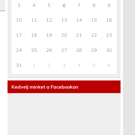
3
4
5
7
8
9
6
10
11
12
13
14
15
16
17
18
19
20
21
22
23
24
25
26
27
28
29
30
31
1
2
3
4
5
6
Kedvelj minket a Facebookon