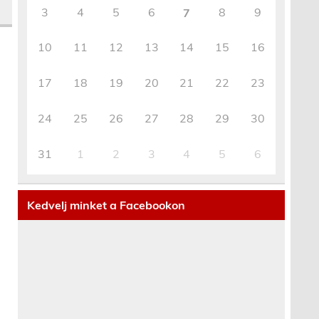
3
4
5
6
8
9
7
10
11
12
13
14
15
16
17
18
19
20
21
22
23
24
25
26
27
28
29
30
31
1
2
3
4
5
6
Kedvelj minket a Facebookon