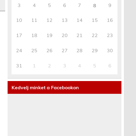
3
4
5
6
7
9
8
10
11
12
13
14
15
16
17
18
19
20
21
22
23
24
25
26
27
28
29
30
31
1
2
3
4
5
6
Kedvelj minket a Facebookon