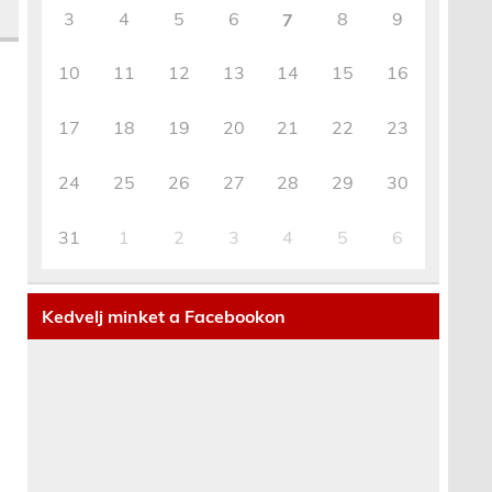
3
4
5
6
8
9
7
10
11
12
13
14
15
16
17
18
19
20
21
22
23
24
25
26
27
28
29
30
31
1
2
3
4
5
6
Kedvelj minket a Facebookon