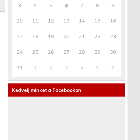
3
4
5
7
8
9
6
10
11
12
13
14
15
16
17
18
19
20
21
22
23
24
25
26
27
28
29
30
31
1
2
3
4
5
6
Kedvelj minket a Facebookon