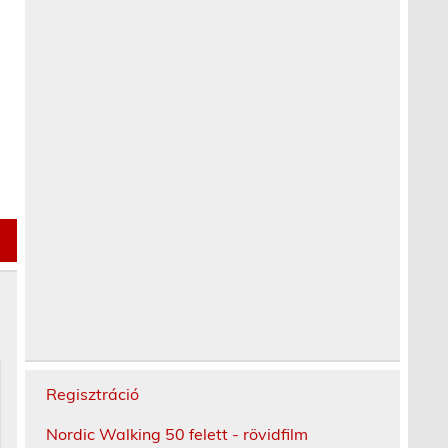
Regisztráció
Nordic Walking 50 felett - rövidfilm