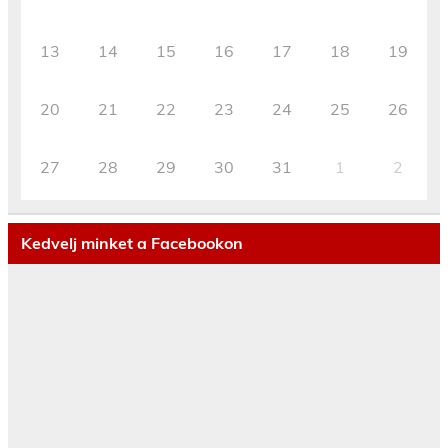
13
14
15
16
17
18
19
20
21
22
23
24
25
26
27
28
29
30
31
1
2
Kedvelj minket a Facebookon