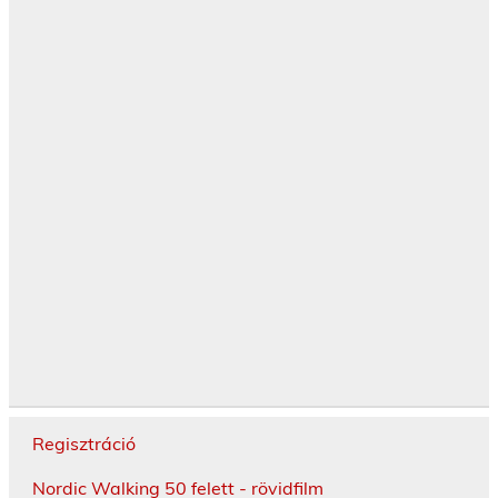
Regisztráció
Nordic Walking 50 felett - rövidfilm