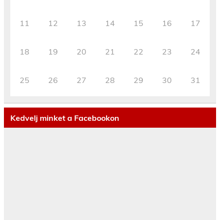
11
12
13
14
15
16
17
18
19
20
21
22
23
24
25
26
27
28
29
30
31
Kedvelj minket a Facebookon