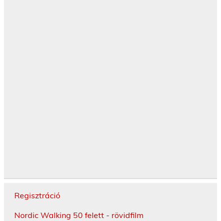
Regisztráció
Nordic Walking 50 felett - rövidfilm