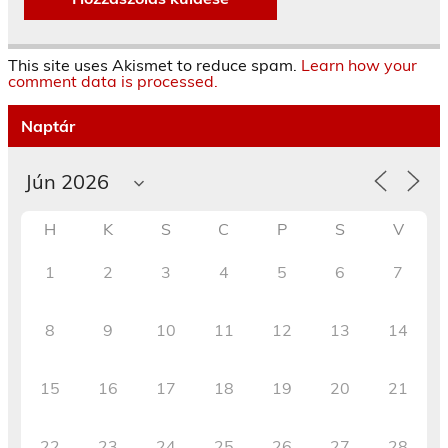
This site uses Akismet to reduce spam.
Learn how your
comment data is processed.
Naptár
H
K
S
C
P
S
V
1
2
3
4
5
6
7
8
9
10
11
12
13
14
15
16
17
18
19
20
21
22
23
24
25
26
27
28