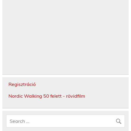
Regisztráció
Nordic Walking 50 felett - rövidfilm