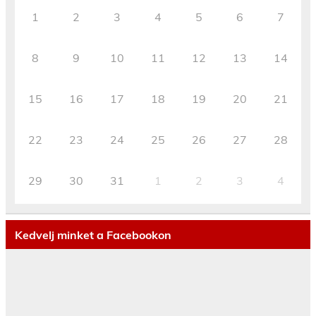
1
2
3
4
5
6
7
8
9
10
11
12
13
14
15
16
17
18
19
20
21
22
23
24
25
26
27
28
29
30
31
1
2
3
4
Kedvelj minket a Facebookon