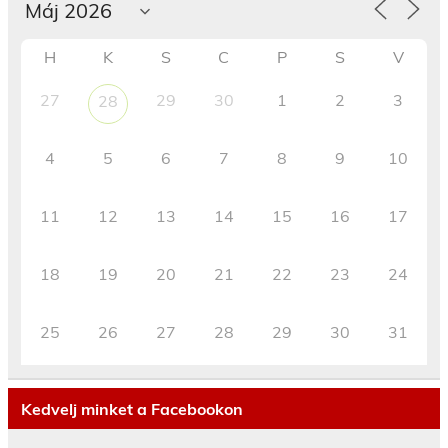
H
K
S
C
P
S
V
27
29
30
1
2
3
28
4
5
6
7
8
9
10
11
12
13
14
15
16
17
18
19
20
21
22
23
24
25
26
27
28
29
30
31
Kedvelj minket a Facebookon