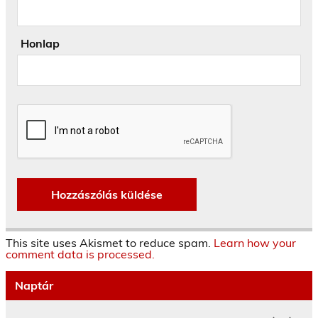
Honlap
This site uses Akismet to reduce spam.
Learn how your
comment data is processed.
Naptár