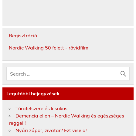
Regisztráció
Nordic Walking 50 felett - rövidfilm
Legutóbbi bejegyzések
Túrafelszerelés kisokos
Demencia ellen – Nordic Walking és egészséges
reggeli!
Nyári zápor, zivatar? Ezt viseld!