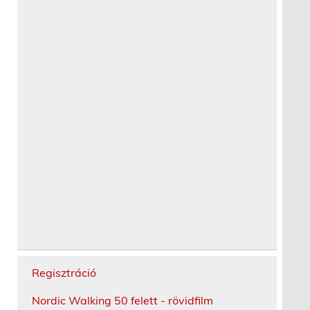
Regisztráció
Nordic Walking 50 felett - rövidfilm