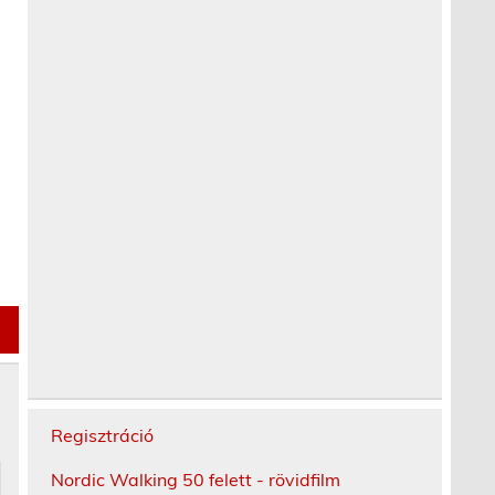
Regisztráció
Nordic Walking 50 felett - rövidfilm