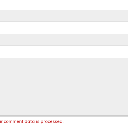
r comment data is processed.