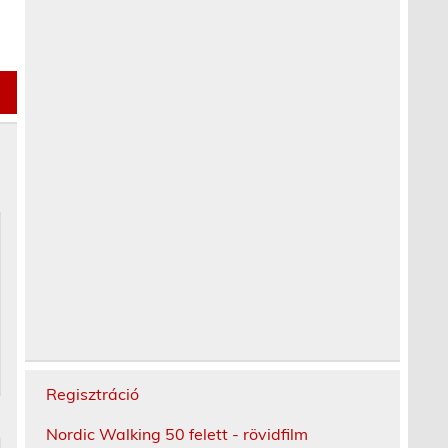
Regisztráció
Nordic Walking 50 felett - rövidfilm