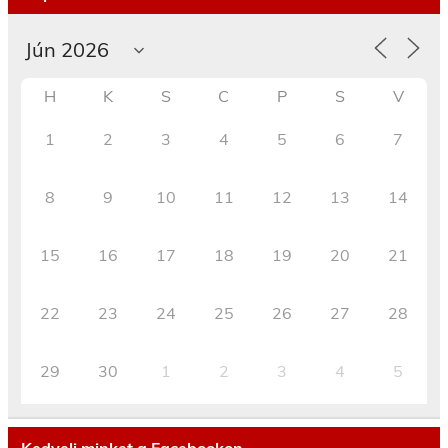
H
K
S
C
P
S
V
1
2
3
4
5
6
7
8
9
10
11
12
13
14
15
16
17
18
19
20
21
22
23
24
25
26
27
28
29
30
1
2
3
4
5
Kedvelj minket a Facebookon