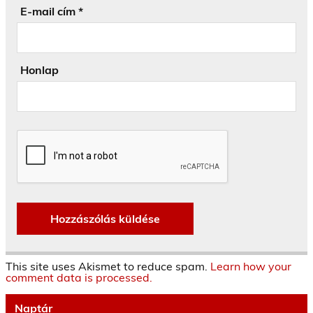
E-mail cím
*
Honlap
This site uses Akismet to reduce spam.
Learn how your
comment data is processed.
Naptár