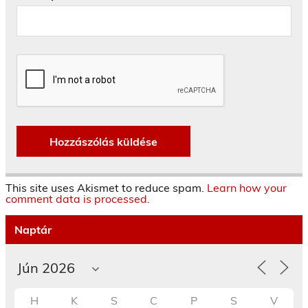
This site uses Akismet to reduce spam.
Learn how your
comment data is processed.
Naptár
H
K
S
C
P
S
V