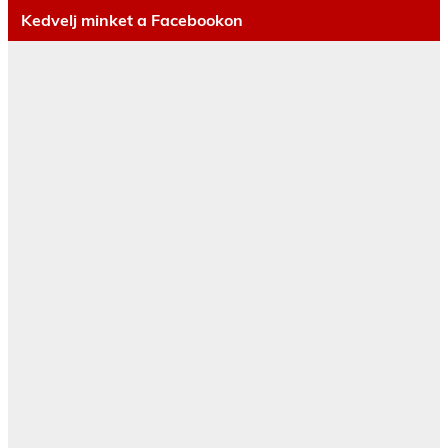
Kedvelj minket a Facebookon