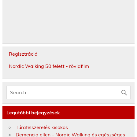
Regisztráció
Nordic Walking 50 felett - rövidfilm
Legutóbbi bejegyzések
Túrafelszerelés kisokos
Demencia ellen – Nordic Walking és egészséges