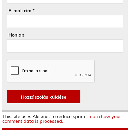
E-mail cím
*
Honlap
This site uses Akismet to reduce spam.
Learn how your
comment data is processed.