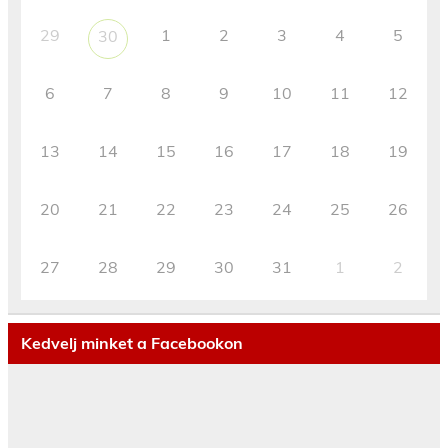
29
1
2
3
4
5
30
6
7
8
9
10
11
12
13
14
15
16
17
18
19
20
21
22
23
24
25
26
27
28
29
30
31
1
2
Kedvelj minket a Facebookon