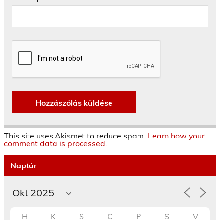
This site uses Akismet to reduce spam.
Learn how your
comment data is processed.
Naptár
H
K
S
C
P
S
V