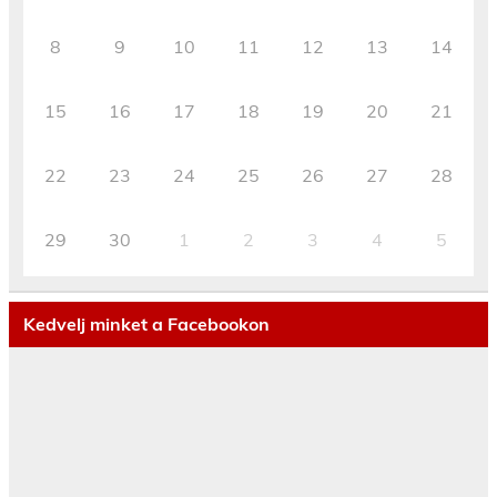
8
9
10
11
12
13
14
15
16
17
18
19
20
21
22
23
24
25
26
27
28
29
30
1
2
3
4
5
Kedvelj minket a Facebookon