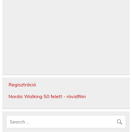
Regisztráció
Nordic Walking 50 felett - rövidfilm