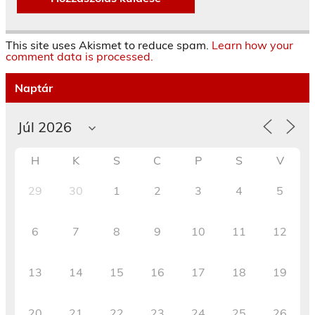
This site uses Akismet to reduce spam.
Learn how your
comment data is processed.
Naptár
H
K
S
C
P
S
V
29
30
1
2
3
4
5
6
7
8
9
10
11
12
13
14
15
16
17
18
19
20
21
22
23
24
25
26