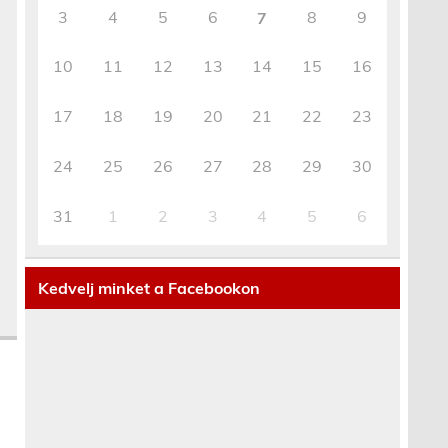
3
4
5
6
8
9
7
10
11
12
13
14
15
16
17
18
19
20
21
22
23
24
25
26
27
28
29
30
31
1
2
3
4
5
6
Kedvelj minket a Facebookon