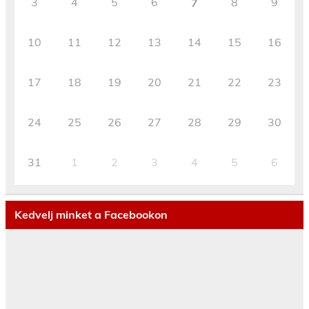
3
4
5
6
8
9
7
10
11
12
13
14
15
16
17
18
19
20
21
22
23
24
25
26
27
28
29
30
31
1
2
3
4
5
6
Kedvelj minket a Facebookon