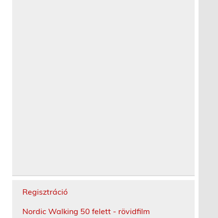
Regisztráció
Nordic Walking 50 felett - rövidfilm