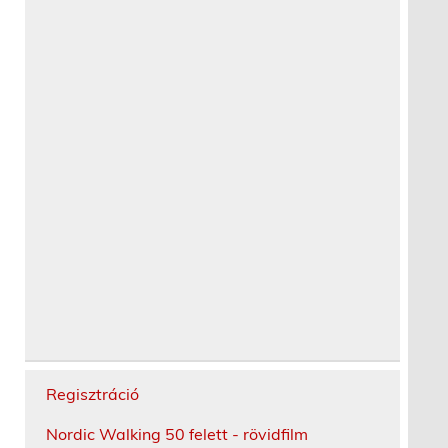
Regisztráció
Nordic Walking 50 felett - rövidfilm