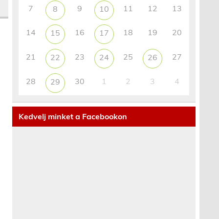
7
9
11
12
13
8
10
14
16
18
19
20
15
17
21
23
25
27
22
24
26
28
30
1
2
3
4
29
Kedvelj minket a Facebookon