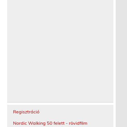
Regisztráció
Nordic Walking 50 felett - rövidfilm