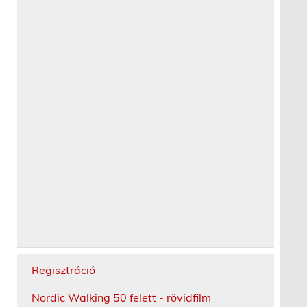
Regisztráció
Nordic Walking 50 felett - rövidfilm