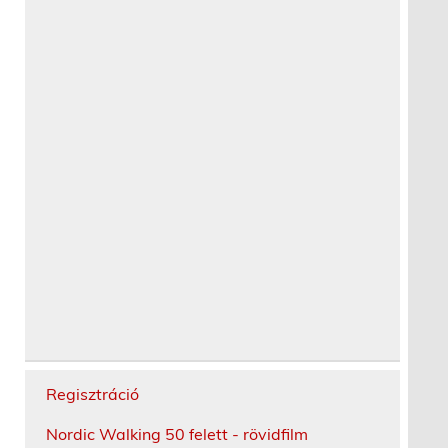
Regisztráció
Nordic Walking 50 felett - rövidfilm