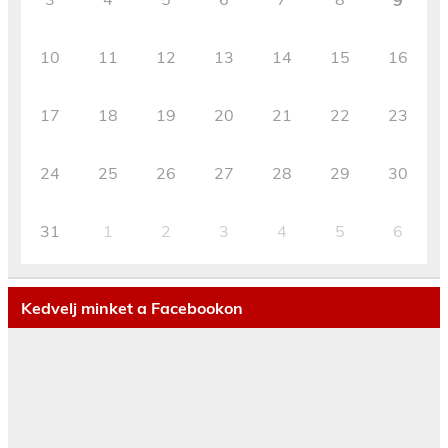
9
10
11
12
13
14
15
16
17
18
19
20
21
22
23
24
25
26
27
28
29
30
31
1
2
3
4
5
6
Kedvelj minket a Facebookon